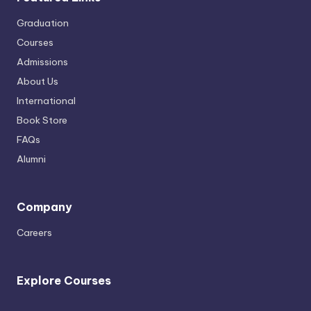
Graduation
Courses
Admissions
About Us
International
Book Store
FAQs
Alumni
Company
Careers
Explore Courses