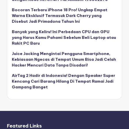
Bocoran Terbaru iPhone 18 Pro! Ungkap Empat
Warna Eksklusif Termasuk Dark Cherry yang
Disebut Jadi Primadona Tahun Ini
Banyak yang Keliru! Ini Perbedaan CPU dan GPU
yang Harus Kamu Pahami Sebelum Beli Laptop atau
Rakit PC Baru
Juice Jacking Mengintai Pengguna Smartphone,
Kebiasaan Ngecas di Tempat Umum Bisa Jadi Celah
Hacker Mencuri Data Tanpa Disadari!
AirTag 2 Hadir di Indonesia! Dengan Speaker Super
Kencang Cari Barang Hilang Di Tempat Ramai Jadi
Gampang Banget
Featured Links