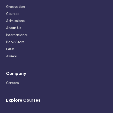
Graduation
Courses
Admissions
About Us
International
Book Store
FAQs
Alumni
Company
Careers
Explore Courses