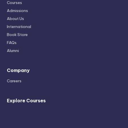
Courses
Admissions
About Us
International
Book Store
FAQs
Alumni
Company
Careers
Explore Courses