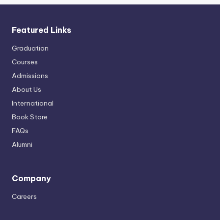
Featured Links
Graduation
Courses
Admissions
About Us
International
Book Store
FAQs
Alumni
Company
Careers