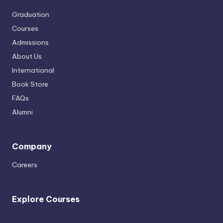
Graduation
Courses
Admissions
About Us
International
Book Store
FAQs
Alumni
Company
Careers
Explore Courses