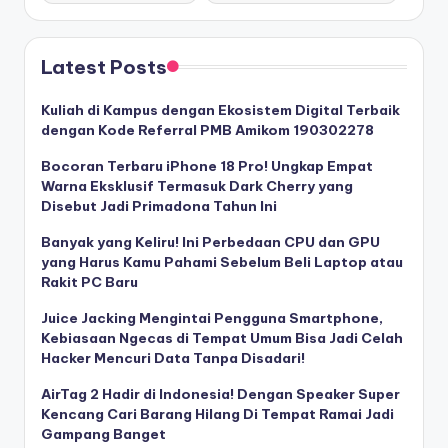
Latest Posts
Kuliah di Kampus dengan Ekosistem Digital Terbaik
dengan Kode Referral PMB Amikom 190302278
Bocoran Terbaru iPhone 18 Pro! Ungkap Empat
Warna Eksklusif Termasuk Dark Cherry yang
Disebut Jadi Primadona Tahun Ini
Banyak yang Keliru! Ini Perbedaan CPU dan GPU
yang Harus Kamu Pahami Sebelum Beli Laptop atau
Rakit PC Baru
Juice Jacking Mengintai Pengguna Smartphone,
Kebiasaan Ngecas di Tempat Umum Bisa Jadi Celah
Hacker Mencuri Data Tanpa Disadari!
AirTag 2 Hadir di Indonesia! Dengan Speaker Super
Kencang Cari Barang Hilang Di Tempat Ramai Jadi
Gampang Banget