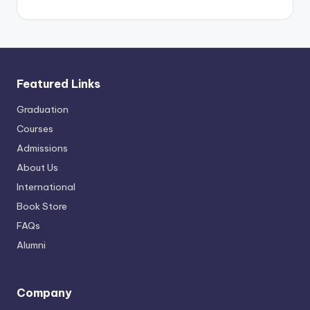
Featured Links
Graduation
Courses
Admissions
About Us
International
Book Store
FAQs
Alumni
Company