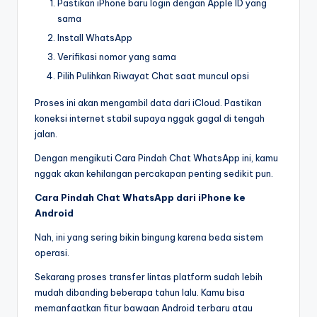
Pastikan iPhone baru login dengan Apple ID yang
sama
Install WhatsApp
Verifikasi nomor yang sama
Pilih Pulihkan Riwayat Chat saat muncul opsi
Proses ini akan mengambil data dari iCloud. Pastikan
koneksi internet stabil supaya nggak gagal di tengah
jalan.
Dengan mengikuti Cara Pindah Chat WhatsApp ini, kamu
nggak akan kehilangan percakapan penting sedikit pun.
Cara Pindah Chat WhatsApp dari iPhone ke
Android
Nah, ini yang sering bikin bingung karena beda sistem
operasi.
Sekarang proses transfer lintas platform sudah lebih
mudah dibanding beberapa tahun lalu. Kamu bisa
memanfaatkan fitur bawaan Android terbaru atau