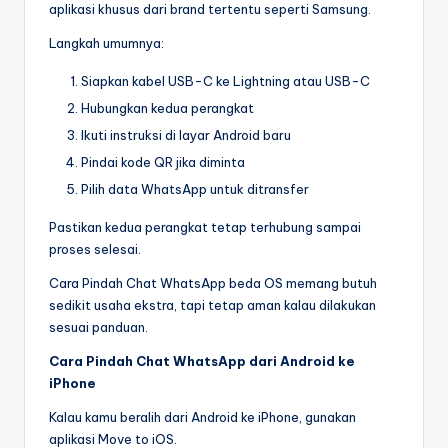
aplikasi khusus dari brand tertentu seperti Samsung.
Langkah umumnya:
Siapkan kabel USB-C ke Lightning atau USB-C
Hubungkan kedua perangkat
Ikuti instruksi di layar Android baru
Pindai kode QR jika diminta
Pilih data WhatsApp untuk ditransfer
Pastikan kedua perangkat tetap terhubung sampai
proses selesai.
Cara Pindah Chat WhatsApp beda OS memang butuh
sedikit usaha ekstra, tapi tetap aman kalau dilakukan
sesuai panduan.
Cara Pindah Chat WhatsApp dari Android ke
iPhone
Kalau kamu beralih dari Android ke iPhone, gunakan
aplikasi Move to iOS.