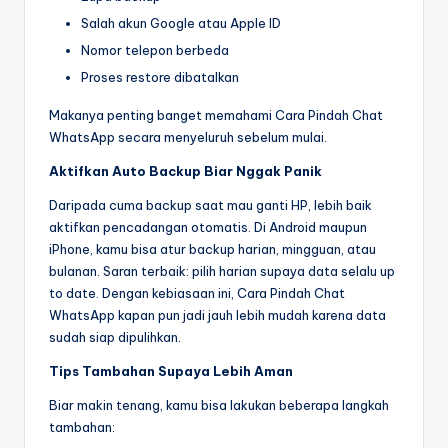
Salah akun Google atau Apple ID
Nomor telepon berbeda
Proses restore dibatalkan
Makanya penting banget memahami Cara Pindah Chat
WhatsApp secara menyeluruh sebelum mulai.
Aktifkan Auto Backup Biar Nggak Panik
Daripada cuma backup saat mau ganti HP, lebih baik
aktifkan pencadangan otomatis. Di Android maupun
iPhone, kamu bisa atur backup harian, mingguan, atau
bulanan. Saran terbaik: pilih harian supaya data selalu up
to date. Dengan kebiasaan ini, Cara Pindah Chat
WhatsApp kapan pun jadi jauh lebih mudah karena data
sudah siap dipulihkan.
Tips Tambahan Supaya Lebih Aman
Biar makin tenang, kamu bisa lakukan beberapa langkah
tambahan: