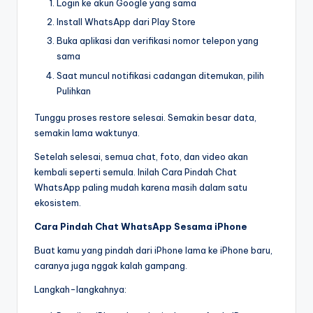
Login ke akun Google yang sama
Install WhatsApp dari Play Store
Buka aplikasi dan verifikasi nomor telepon yang
sama
Saat muncul notifikasi cadangan ditemukan, pilih
Pulihkan
Tunggu proses restore selesai. Semakin besar data,
semakin lama waktunya.
Setelah selesai, semua chat, foto, dan video akan
kembali seperti semula. Inilah Cara Pindah Chat
WhatsApp paling mudah karena masih dalam satu
ekosistem.
Cara Pindah Chat WhatsApp Sesama iPhone
Buat kamu yang pindah dari iPhone lama ke iPhone baru,
caranya juga nggak kalah gampang.
Langkah-langkahnya: