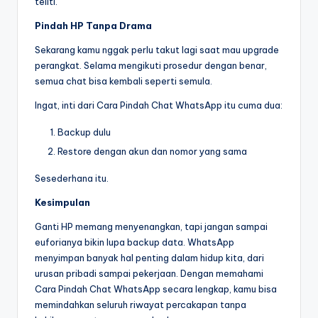
teliti.
Pindah HP Tanpa Drama
Sekarang kamu nggak perlu takut lagi saat mau upgrade
perangkat. Selama mengikuti prosedur dengan benar,
semua chat bisa kembali seperti semula.
Ingat, inti dari Cara Pindah Chat WhatsApp itu cuma dua:
Backup dulu
Restore dengan akun dan nomor yang sama
Sesederhana itu.
Kesimpulan
Ganti HP memang menyenangkan, tapi jangan sampai
euforianya bikin lupa backup data. WhatsApp
menyimpan banyak hal penting dalam hidup kita, dari
urusan pribadi sampai pekerjaan. Dengan memahami
Cara Pindah Chat WhatsApp secara lengkap, kamu bisa
memindahkan seluruh riwayat percakapan tanpa