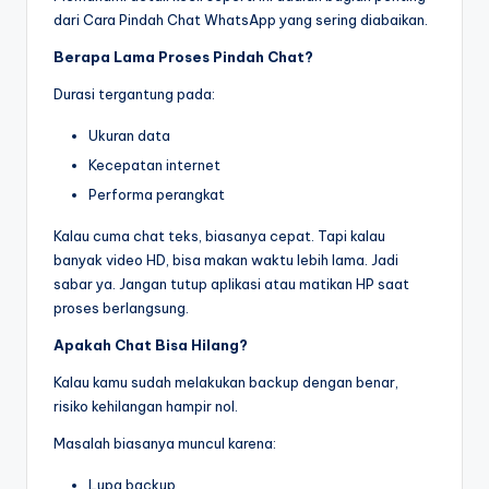
dari Cara Pindah Chat WhatsApp yang sering diabaikan.
Berapa Lama Proses Pindah Chat?
Durasi tergantung pada:
Ukuran data
Kecepatan internet
Performa perangkat
Kalau cuma chat teks, biasanya cepat. Tapi kalau
banyak video HD, bisa makan waktu lebih lama. Jadi
sabar ya. Jangan tutup aplikasi atau matikan HP saat
proses berlangsung.
Apakah Chat Bisa Hilang?
Kalau kamu sudah melakukan backup dengan benar,
risiko kehilangan hampir nol.
Masalah biasanya muncul karena:
Lupa backup