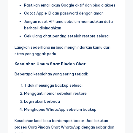
Pastikan email akun Google aktif dan bisa diakses
Catat Apple ID dan password dengan aman
Jangan reset HP lama sebelum memastikan data
berhasil dipindahkan
Cek ulang chat penting setelah restore selesai
Langkah sederhana ini bisa menghindarkan kamu dari
stres yang nggak perlu.
Kesalahan Umum Saat Pindah Chat
Beberapa kesalahan yang sering terjadi:
Tidak menunggu backup selesai
Mengganti nomor sebelum restore
Login akun berbeda
Menghapus WhatsApp sebelum backup
Kesalahan kecil bisa berdampak besar. Jadi lakukan
proses Cara Pindah Chat WhatsApp dengan sabar dan