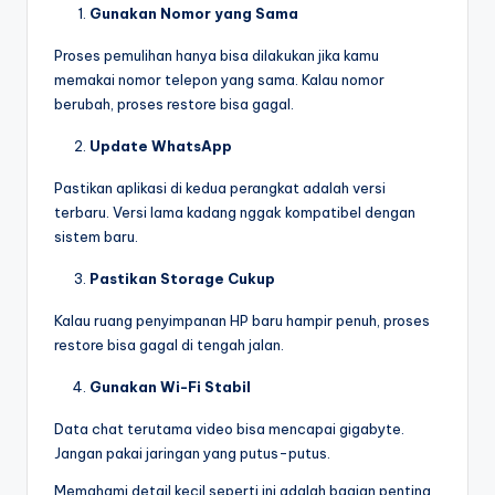
Gunakan Nomor yang Sama
Proses pemulihan hanya bisa dilakukan jika kamu
memakai nomor telepon yang sama. Kalau nomor
berubah, proses restore bisa gagal.
Update WhatsApp
Pastikan aplikasi di kedua perangkat adalah versi
terbaru. Versi lama kadang nggak kompatibel dengan
sistem baru.
Pastikan Storage Cukup
Kalau ruang penyimpanan HP baru hampir penuh, proses
restore bisa gagal di tengah jalan.
Gunakan Wi-Fi Stabil
Data chat terutama video bisa mencapai gigabyte.
Jangan pakai jaringan yang putus-putus.
Memahami detail kecil seperti ini adalah bagian penting