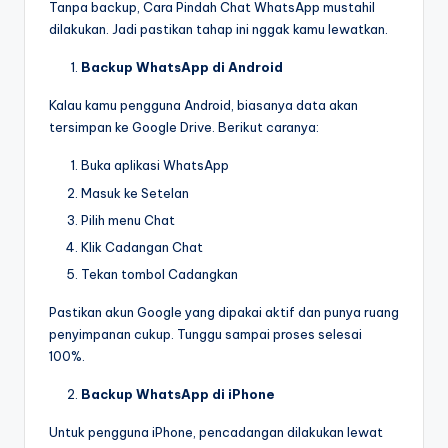
Tanpa backup, Cara Pindah Chat WhatsApp mustahil
dilakukan. Jadi pastikan tahap ini nggak kamu lewatkan.
Backup WhatsApp di Android
Kalau kamu pengguna Android, biasanya data akan
tersimpan ke Google Drive. Berikut caranya:
Buka aplikasi WhatsApp
Masuk ke Setelan
Pilih menu Chat
Klik Cadangan Chat
Tekan tombol Cadangkan
Pastikan akun Google yang dipakai aktif dan punya ruang
penyimpanan cukup. Tunggu sampai proses selesai
100%.
Backup WhatsApp di iPhone
Untuk pengguna iPhone, pencadangan dilakukan lewat