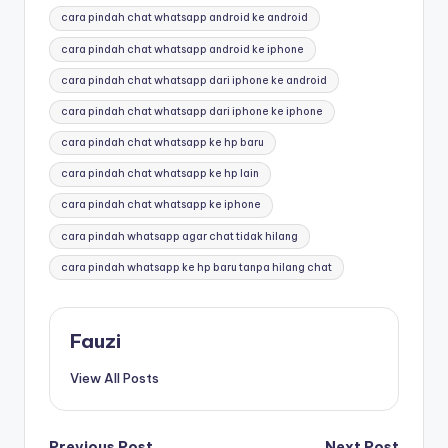
cara pindah chat whatsapp android ke android
cara pindah chat whatsapp android ke iphone
cara pindah chat whatsapp dari iphone ke android
cara pindah chat whatsapp dari iphone ke iphone
cara pindah chat whatsapp ke hp baru
cara pindah chat whatsapp ke hp lain
cara pindah chat whatsapp ke iphone
cara pindah whatsapp agar chat tidak hilang
cara pindah whatsapp ke hp baru tanpa hilang chat
Fauzi
View All Posts
Previous Post
Next Post