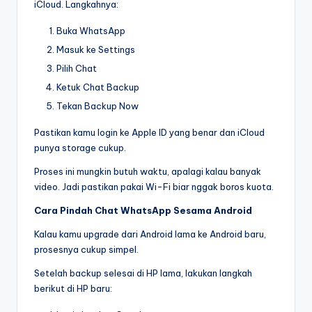
iCloud. Langkahnya:
Buka WhatsApp
Masuk ke Settings
Pilih Chat
Ketuk Chat Backup
Tekan Backup Now
Pastikan kamu login ke Apple ID yang benar dan iCloud
punya storage cukup.
Proses ini mungkin butuh waktu, apalagi kalau banyak
video. Jadi pastikan pakai Wi-Fi biar nggak boros kuota.
Cara Pindah Chat WhatsApp Sesama Android
Kalau kamu upgrade dari Android lama ke Android baru,
prosesnya cukup simpel.
Setelah backup selesai di HP lama, lakukan langkah
berikut di HP baru: