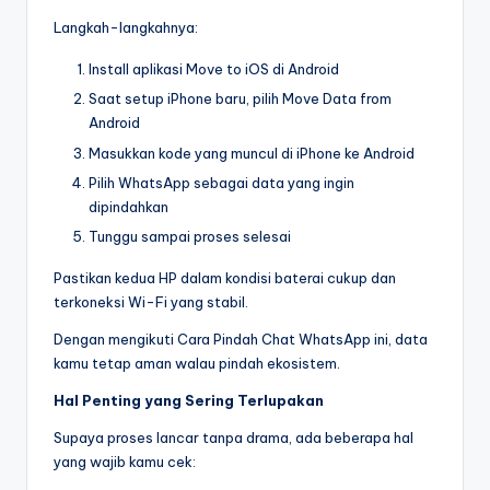
Langkah-langkahnya:
Install aplikasi Move to iOS di Android
Saat setup iPhone baru, pilih Move Data from
Android
Masukkan kode yang muncul di iPhone ke Android
Pilih WhatsApp sebagai data yang ingin
dipindahkan
Tunggu sampai proses selesai
Pastikan kedua HP dalam kondisi baterai cukup dan
terkoneksi Wi-Fi yang stabil.
Dengan mengikuti Cara Pindah Chat WhatsApp ini, data
kamu tetap aman walau pindah ekosistem.
Hal Penting yang Sering Terlupakan
Supaya proses lancar tanpa drama, ada beberapa hal
yang wajib kamu cek: